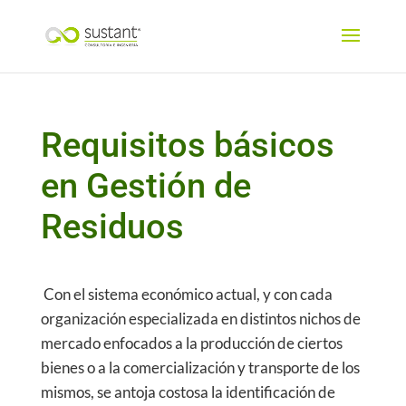
Requisitos básicos
en Gestión de
Residuos
Con el sistema económico actual, y con cada
organización especializada en distintos nichos de
mercado enfocados a la producción de ciertos
bienes o a la comercialización y transporte de los
mismos, se antoja costosa la identificación de