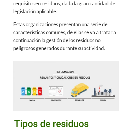
requisitos en residuos, dada la gran cantidad de
legislación aplicable.
Estas organizaciones presentan una serie de
características comunes, de ellas se va a tratar a
continuación la gestión de los residuos no
peligrosos generados durante su actividad.
Tipos de residuos