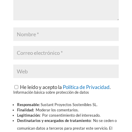
He leído y acepto la
Política de Privacidad
.
Información básica sobre protección de datos
Responsable:
Sustant Proyectos Sostenibles SL.
Finalidad:
Moderar los comentarios.
Legitimación:
Por consentimiento del interesado.
Destinatarios y encargados de tratamiento:
No se ceden o
comunican datos a terceros para prestar este servicio. El