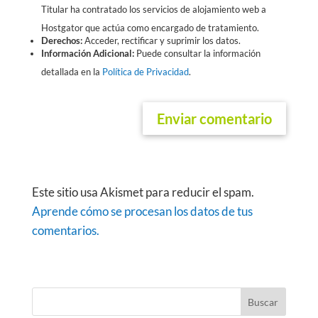
Titular ha contratado los servicios de alojamiento web a
Hostgator que actúa como encargado de tratamiento.
Derechos:
Acceder, rectificar y suprimir los datos.
Información Adicional:
Puede consultar la información
detallada en la
Política de Privacidad
.
Este sitio usa Akismet para reducir el spam.
Aprende cómo se procesan los datos de tus
comentarios.