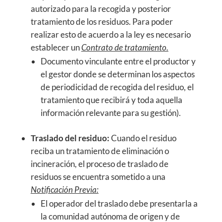
autorizado para la recogida y posterior
tratamiento de los residuos. Para poder
realizar esto de acuerdo a la ley es necesario
establecer un
Contrato de tratamiento.
Documento vinculante entre el productor y
el gestor donde se determinan los aspectos
de periodicidad de recogida del residuo, el
tratamiento que recibirá y toda aquella
información relevante para su gestión).
Traslado del residuo:
Cuando el residuo
reciba un tratamiento de eliminación o
incineración, el proceso de traslado de
residuos se encuentra sometido a una
Notificación Previa:
El operador del traslado debe presentarla a
la comunidad autónoma de origen y de