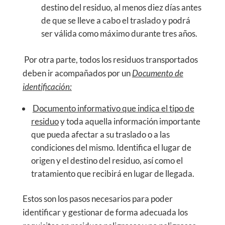
destino del residuo, al menos diez días antes
de que se lleve a cabo el traslado y podrá
ser válida como máximo durante tres años.
Por otra parte, todos los residuos transportados
deben ir acompañados por un
Documento de
identificación:
Documento informativo que indica el tipo de
residuo
y toda aquella información importante
que pueda afectar a su traslado o a las
condiciones del mismo. Identifica el lugar de
origen y el destino del residuo, así como el
tratamiento que recibirá en lugar de llegada.
Estos son los pasos necesarios para poder
identificar y gestionar de forma adecuada los