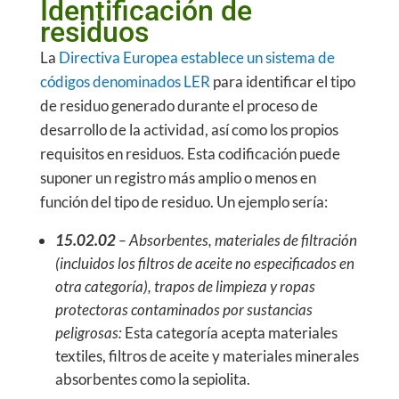
Identificación de
residuos
La
Directiva Europea establece un sistema de
códigos denominados LER
para identificar el tipo
de residuo generado durante el proceso de
desarrollo de la actividad, así como los propios
requisitos en residuos. Esta codificación puede
suponer un registro más amplio o menos en
función del tipo de residuo. Un ejemplo sería:
15.02.02
– Absorbentes, materiales de filtración
(incluidos los filtros de aceite no especificados en
otra categoría), trapos de limpieza y ropas
protectoras contaminados por sustancias
peligrosas:
Esta categoría acepta materiales
textiles, filtros de aceite y materiales minerales
absorbentes como la sepiolita.