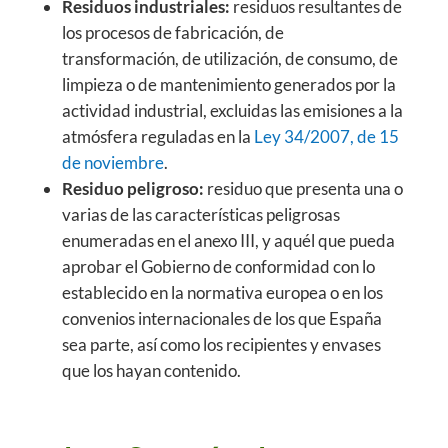
Residuos industriales:
residuos resultantes de
los procesos de fabricación, de
transformación, de utilización, de consumo, de
limpieza o de mantenimiento generados por la
actividad industrial, excluidas las emisiones a la
atmósfera reguladas en la
Ley 34/2007, de 15
de noviembre
.
Residuo peligroso:
residuo que presenta una o
varias de las características peligrosas
enumeradas en el anexo III, y aquél que pueda
aprobar el Gobierno de conformidad con lo
establecido en la normativa europea o en los
convenios internacionales de los que España
sea parte, así como los recipientes y envases
que los hayan contenido.