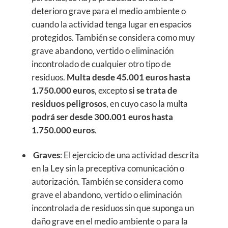
deterioro grave para el medio ambiente o
cuando la actividad tenga lugar en espacios
protegidos. También se considera como muy
grave abandono, vertido o eliminación
incontrolado de cualquier otro tipo de
residuos.
Multa desde 45.001 euros hasta
1.750.000 euros
, excepto
si se trata de
residuos peligrosos
, en cuyo caso la multa
podrá ser desde 300.001 euros hasta
1.750.000 euros
.
Graves
: El ejercicio de una actividad descrita
en la Ley sin la preceptiva comunicación o
autorización. También se considera como
grave el abandono, vertido o eliminación
incontrolada de residuos sin que suponga un
daño grave en el medio ambiente o para la