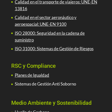
Calidad en el transporte de viajeros: UNE-EN
13816
Calidad en el sector aeronáutico y
aeroespacial: UNE-EN 9100
ISO 28000: Seguridad en la cadena de
suministro
ISO 31000: Sistemas de Gestión de Riesgos
RSC y Compliance
Planes de Igualdad
Sistemas de Gestión Anti Soborno
Medio Ambiente y Sostenibilidad