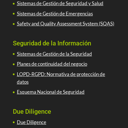
Sistemas de Gestión de Seguridad y Salud
Sistemas de Gestión de Emergencias
Safety and Quality Assessment System (SQAS)
Seguridad de la Información
Sistemas de Gestión de la Seguridad
Planes de continuidad del negocio
LOPD-RGPD: Normativa de protección de
datos
Esquema Nacional de Seguridad
Due Diligence
Due Diligence