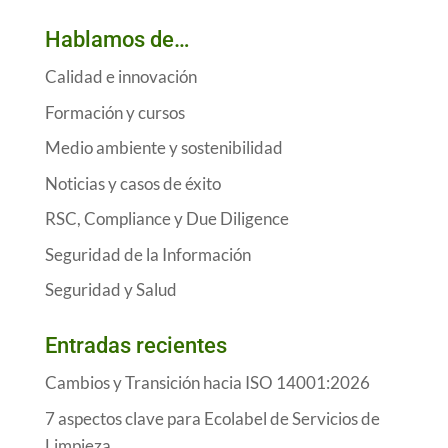
Hablamos de…
Calidad e innovación
Formación y cursos
Medio ambiente y sostenibilidad
Noticias y casos de éxito
RSC, Compliance y Due Diligence
Seguridad de la Información
Seguridad y Salud
Entradas recientes
Cambios y Transición hacia ISO 14001:2026
7 aspectos clave para Ecolabel de Servicios de
Limpieza