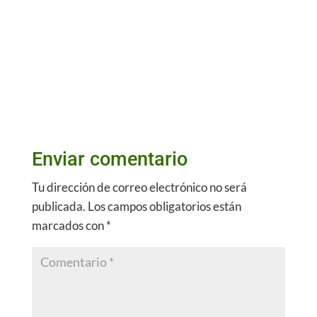
Enviar comentario
Tu dirección de correo electrónico no será
publicada.
Los campos obligatorios están
marcados con
*