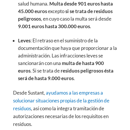
salud humana.
Multa desde 901 euros hasta
45.000 euros
excepto
si se trata de residuos
peligrosos
, en cuyo caso la multa será desde
9.001 euros hasta 300.000 euros
.
Leves
: El retraso en el suministro de la
documentación que haya que proporcionar a la
administración. Las infracciones leves se
sancionarán con una
multa de hasta 900
euros
. Si se trata de
residuos peligrosos ésta
será de hasta 9.000 euros
.
Desde Sustant,
ayudamos a las empresas a
solucionar situaciones propias de la gestión de
residuos
, así como la integra tramitación de
autorizaciones necesarias de los requisitos en
residuos.