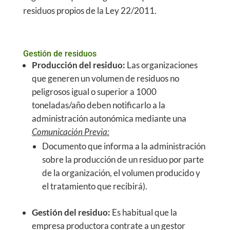
residuos propios de la Ley 22/2011.
Gestión de residuos
Producción del residuo:
Las organizaciones
que generen un volumen de residuos no
peligrosos igual o superior a 1000
toneladas/año deben notificarlo a la
administración autonómica mediante una
Comunicación Previa:
Documento que informa a la administración
sobre la producción de un residuo por parte
de la organización, el volumen producido y
el tratamiento que recibirá).
Gestión del residuo:
Es habitual que la
empresa productora contrate a un gestor