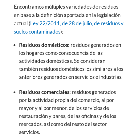
Encontramos múltiples variedades de residuos
en base a la definición aportada en la legislación
actual (
Ley 22/2011, de 28 de julio, de residuos y
suelos contaminados
):
Residuos domésticos:
residuos generados en
los hogares como consecuencia de las
actividades domésticas. Se consideran
también residuos domésticos los similares a los
anteriores generados en servicios e industrias.
Residuos comerciales:
residuos generados
por la actividad propia del comercio, al por
mayor y al por menor, de los servicios de
restauración y bares, de las oficinas y de los
mercados, así como del resto del sector
servicios.