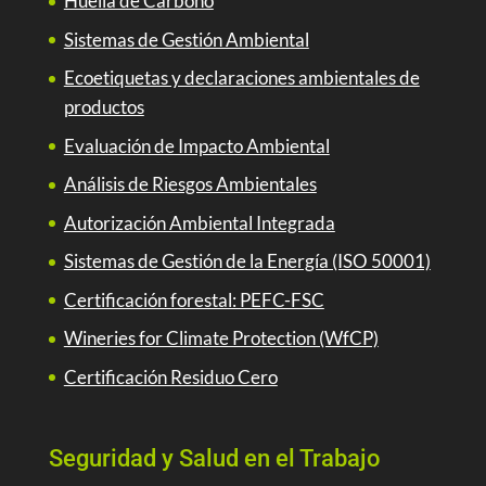
Huella de Carbono
Sistemas de Gestión Ambiental
Ecoetiquetas y declaraciones ambientales de
productos
Evaluación de Impacto Ambiental
Análisis de Riesgos Ambientales
Autorización Ambiental Integrada
Sistemas de Gestión de la Energía (ISO 50001)
Certificación forestal: PEFC-FSC
Wineries for Climate Protection (WfCP)
Certificación Residuo Cero
Seguridad y Salud en el Trabajo