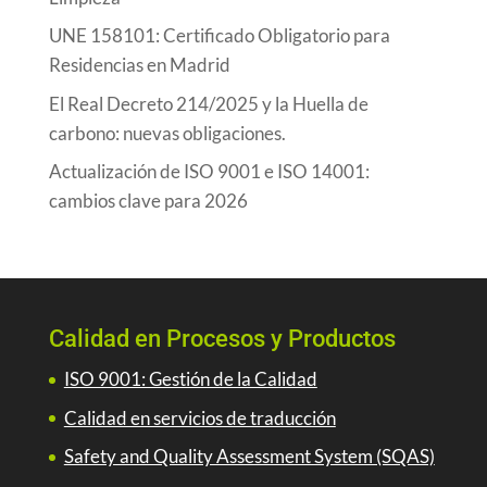
UNE 158101: Certificado Obligatorio para
Residencias en Madrid
El Real Decreto 214/2025 y la Huella de
carbono: nuevas obligaciones.
Actualización de ISO 9001 e ISO 14001:
cambios clave para 2026
Calidad en Procesos y Productos
ISO 9001: Gestión de la Calidad
Calidad en servicios de traducción
Safety and Quality Assessment System (SQAS)